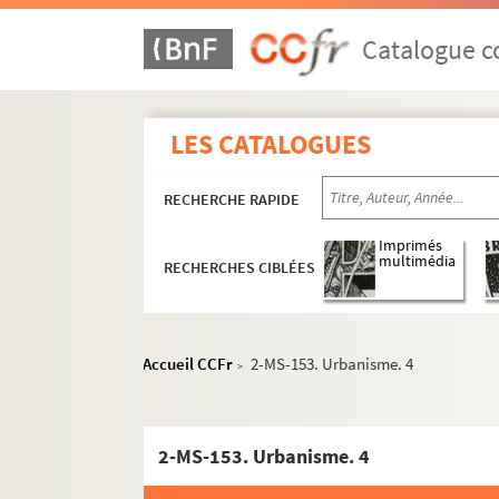
Catalogue co
LES CATALOGUES
RECHERCHE RAPIDE
Imprimés
multimédia
RECHERCHES CIBLÉES
Accueil CCFr
2-MS-153. Urbanisme. 4
>
2-MS-153. Urbanisme. 4