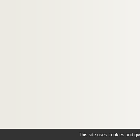
This site uses cookies and gi