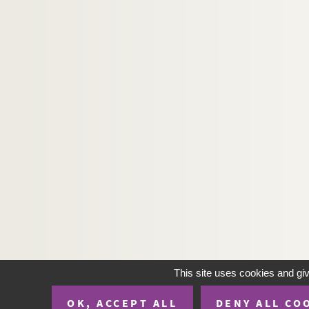
This site uses cookies and gi
OK, ACCEPT ALL
DENY ALL CO