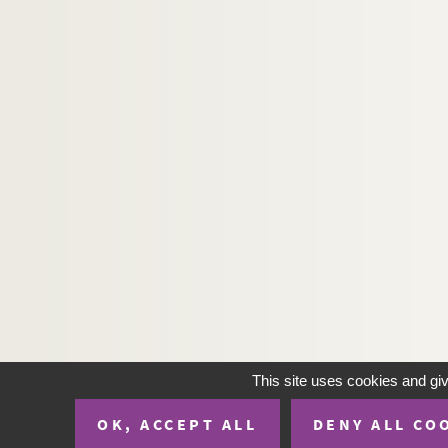
This site uses cookies and gi
OK, ACCEPT ALL
DENY ALL CO