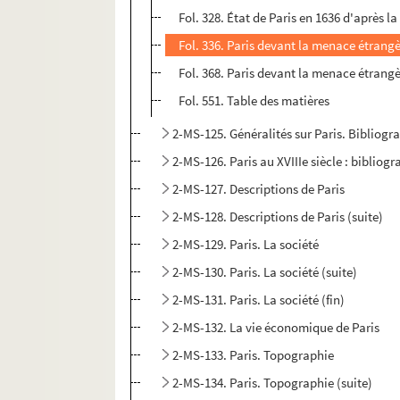
Fol. 328. État de Paris en 1636 d'après la
Fol. 336. Paris devant la menace étrang
Fol. 368. Paris devant la menace étrang
Fol. 551. Table des matières
2-MS-125. Généralités sur Paris. Bibliogra
2-MS-126. Paris au XVIIIe siècle : bibliog
2-MS-127. Descriptions de Paris
2-MS-128. Descriptions de Paris (suite)
2-MS-129. Paris. La société
2-MS-130. Paris. La société (suite)
2-MS-131. Paris. La société (fin)
2-MS-132. La vie économique de Paris
2-MS-133. Paris. Topographie
2-MS-134. Paris. Topographie (suite)