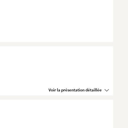
Voir la présentation détaillée