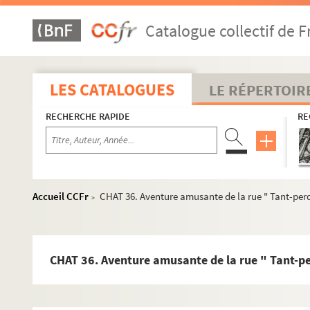
Catalogue collectif de F
LES CATALOGUES
LE RÉPERTOIR
RECHERCHE RAPIDE
RE
Accueil CCFr
CHAT 36. Aventure amusante de la rue " Tant-perd
>
CHAT 36. Aventure amusante de la rue " Tant-pe