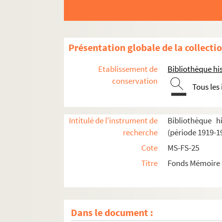
Présentation globale de la collecti
Etablissement de
Bibliothèque his
conservation
Tous les
Intitulé de l'instrument de
Bibliothèque h
recherche
(période 1919-1
Cote
MS-FS-25
Titre
Fonds Mémoire d
Dans le document :