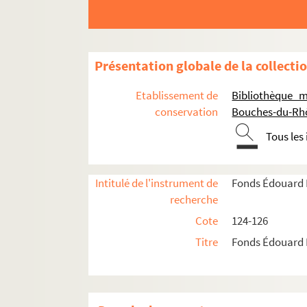
Présentation globale de la collecti
Etablissement de
Bibliothèque m
conservation
Bouches-du-Rh
Tous les
Intitulé de l'instrument de
Fonds Édouard 
recherche
Cote
124-126
Titre
Fonds Édouard 