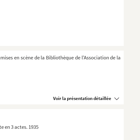
 mises en scène de la Bibliothèque de l'Association de la
Voir la présentation détaillée
e en 3 actes. 1935