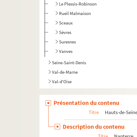
Le Plessis-Robinson
Rueil Malmaison
Sceaux
Sèvres
Suresnes
Vanves
Seine-Saint-Denis
Val-de-Marne
Val-d'Oise
Présentation du contenu
Titre
Hauts-de-Sein
Description du contenu
Titre
Nanterre