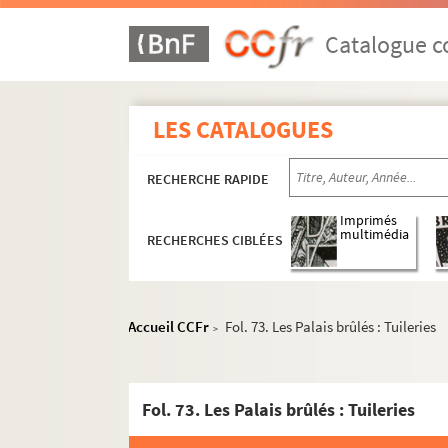
Catalogue co
LES CATALOGUES
RECHERCHE RAPIDE
Imprimés
multimédia
RECHERCHES CIBLÉES
Accueil CCFr
Fol. 73. Les Palais brûlés : Tuileries
>
Fol. 73. Les Palais brûlés : Tuileries