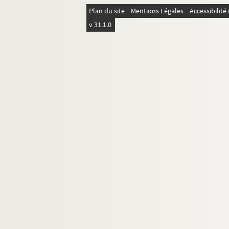
Plan du site
Mentions Légales
Accessibilit
v 31.1.0