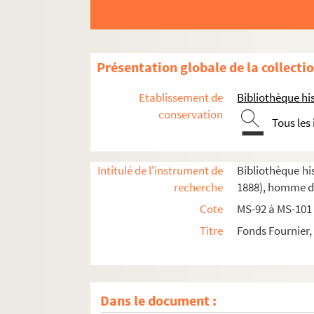
Présentation globale de la collecti
Etablissement de
Bibliothèque his
conservation
Tous les
Intitulé de l'instrument de
Bibliothèque his
recherche
1888), homme de
Cote
MS-92 à MS-101 
Titre
Fonds Fournier,
Dans le document :