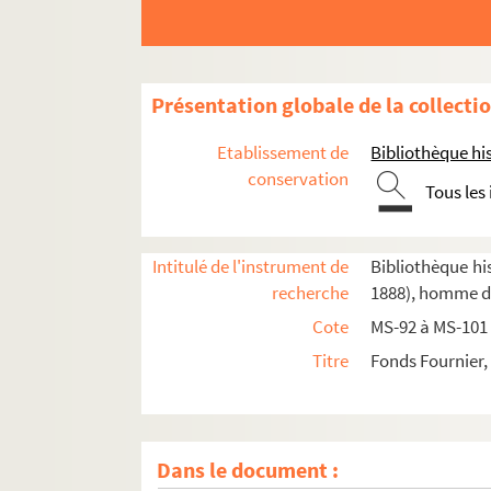
Présentation globale de la collecti
Etablissement de
Bibliothèque his
conservation
Tous les
Intitulé de l'instrument de
Bibliothèque his
recherche
1888), homme de
Cote
MS-92 à MS-101 
Titre
Fonds Fournier,
Dans le document :