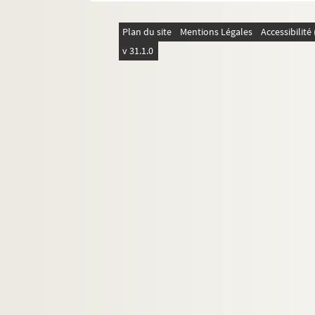
Plan du site
Mentions Légales
Accessibilit
v 31.1.0