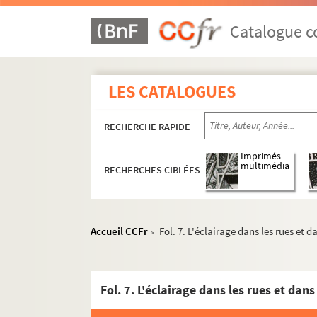
Catalogue co
LES CATALOGUES
RECHERCHE RAPIDE
Imprimés
multimédia
RECHERCHES CIBLÉES
Accueil CCFr
Fol. 7. L'éclairage dans les rues et 
>