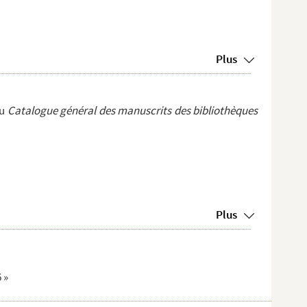
Plus
du
Catalogue général des manuscrits des bibliothèques
Plus
 »