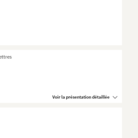
ettres
Voir la présentation détaillée