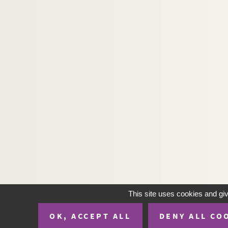
This site uses cookies and gi
OK, ACCEPT ALL
DENY ALL CO