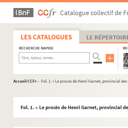
Catalogue collectif de F
LES CATALOGUES
LE RÉPERTOIR
RECHERCHE RAPIDE
RE
Accueil CCFr
Fol. 1. « Le procès de Henri Garnet, provincial des 
>
Fol. 1. « Le procès de Henri Garnet, provincial de