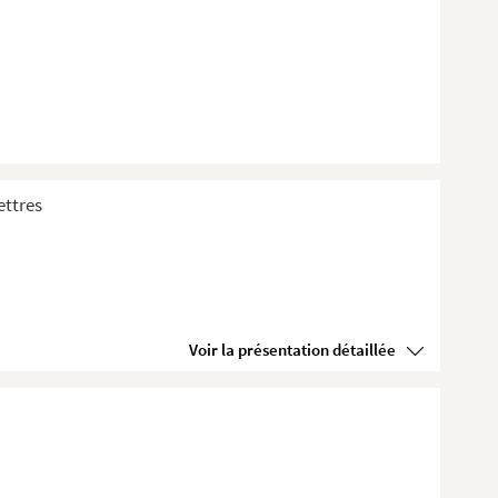
ettres
Voir la présentation détaillée