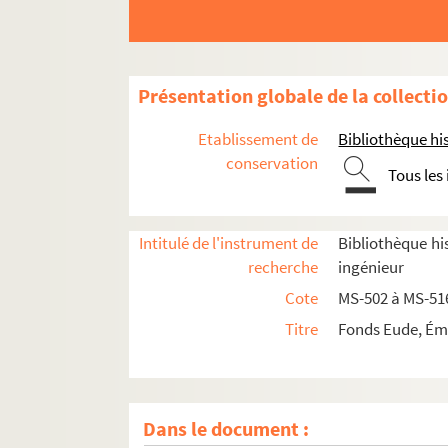
Présentation globale de la collecti
Etablissement de
Bibliothèque his
conservation
Tous les
Intitulé de l'instrument de
Bibliothèque his
recherche
ingénieur
Cote
MS-502 à MS-51
Titre
Fonds Eude, Émi
Dans le document :