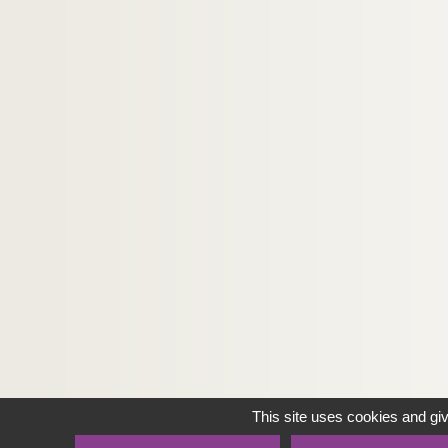
This site uses cookies and gi