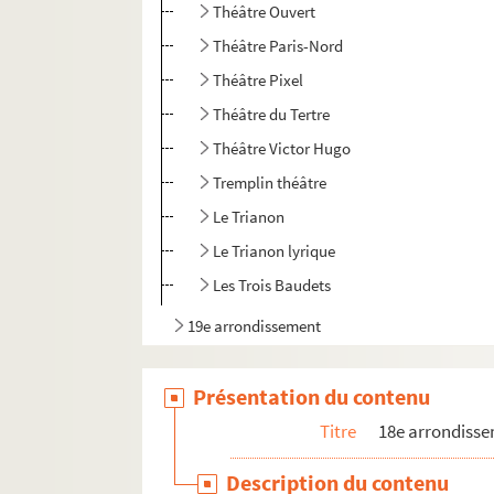
Théâtre Ouvert
Théâtre Paris-Nord
Théâtre Pixel
Théâtre du Tertre
Théâtre Victor Hugo
Tremplin théâtre
Le Trianon
Le Trianon lyrique
Les Trois Baudets
19e arrondissement
20e arrondissement
Présentation du contenu
Titre
18e arrondiss
Description du contenu