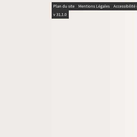
Plan du site
Mentions Légales
Accessibilit
v 31.1.0