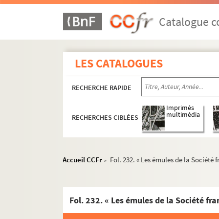
Catalogue co
LES CATALOGUES
RECHERCHE RAPIDE
Imprimés
multimédia
RECHERCHES CIBLÉES
Accueil CCFr
Fol. 232. « Les émules de la Société 
>
Fol. 232. « Les émules de la Société fr