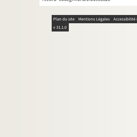
Plan du site
Mentions Légales
Accessibilit
v 31.1.0