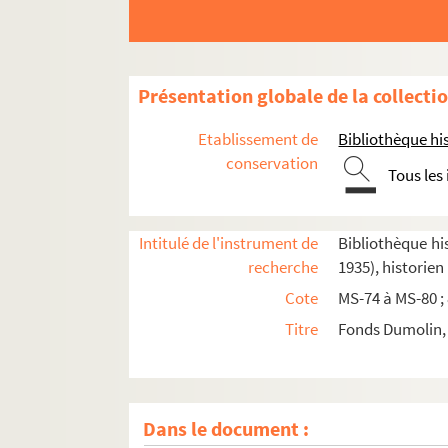
Présentation globale de la collecti
Etablissement de
Bibliothèque his
conservation
Tous les
Intitulé de l'instrument de
Bibliothèque his
recherche
1935), historien
Cote
MS-74 à MS-80 ;
Titre
Fonds Dumolin, 
Dans le document :