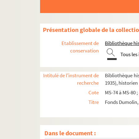
Présentation globale de la collecti
Etablissement de
Bibliothèque his
conservation
Tous les
Intitulé de l'instrument de
Bibliothèque his
recherche
1935), historien
Cote
MS-74 à MS-80 ;
Titre
Fonds Dumolin, 
Dans le document :