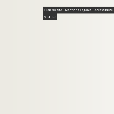
Plan du site
Mentions Légales
Accessibilit
v 31.1.0