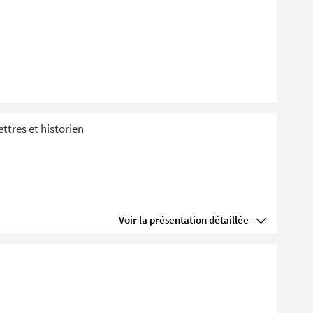
ttres et historien
Voir la présentation détaillée