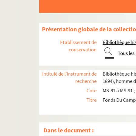
Présentation globale de la collecti
Etablissement de
Bibliothèque his
conservation
Tous les
Intitulé de l'instrument de
Bibliothèque hi
recherche
1894), homme de
Cote
MS-81 à MS-91 ;
Titre
Fonds Du Camp, 
Dans le document :