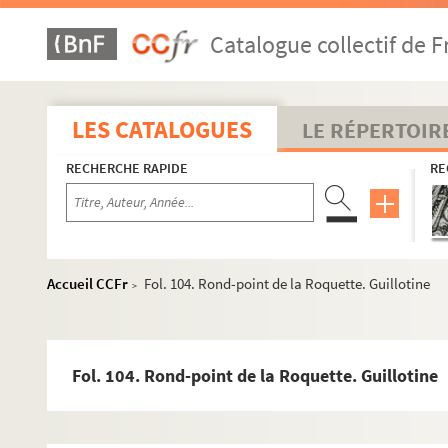
Catalogue collectif de F
LES CATALOGUES
LE RÉPERTOIR
RECHERCHE RAPIDE
RE
Accueil CCFr
Fol. 104. Rond-point de la Roquette. Guillotine
>
Fol. 104. Rond-point de la Roquette. Guillotine