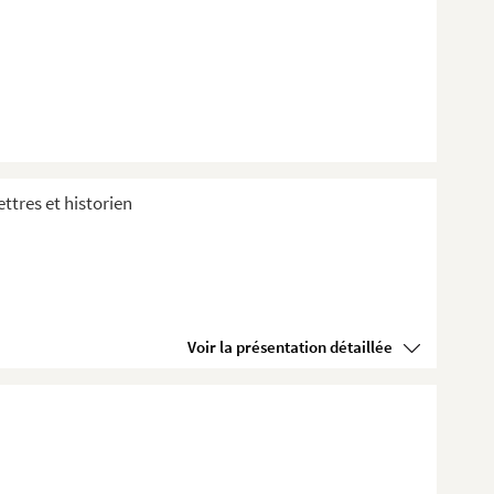
ttres et historien
Voir la présentation détaillée