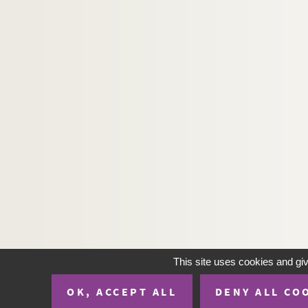
This site uses cookies and gi
OK, ACCEPT ALL
DENY ALL CO