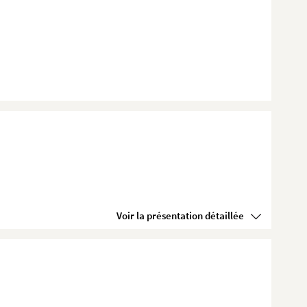
Voir la présentation détaillée