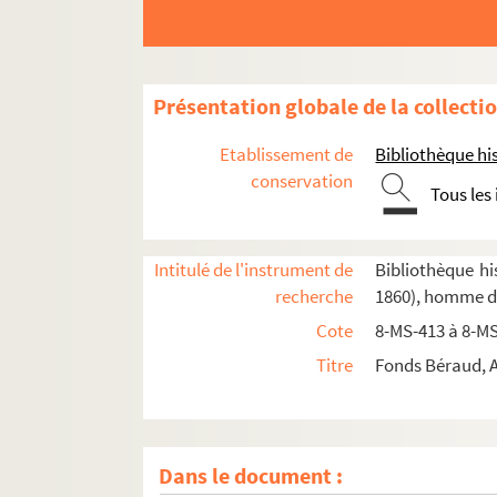
Présentation globale de la collecti
Etablissement de
Bibliothèque his
conservation
Tous les
Intitulé de l'instrument de
Bibliothèque hi
recherche
1860), homme de
Cote
8-MS-413 à 8-M
Titre
Fonds Béraud, A
Dans le document :