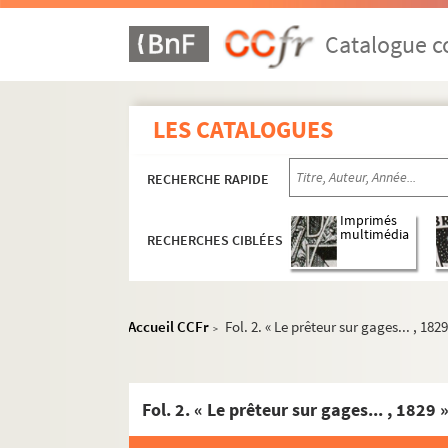
Catalogue co
LES CATALOGUES
RECHERCHE RAPIDE
Imprimés
multimédia
RECHERCHES CIBLÉES
Accueil CCFr
Fol. 2. « Le prêteur sur gages... , 1829
>
Fol. 2. « Le prêteur sur gages... , 1829 