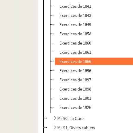
Exercices de 1841
Exercices de 1843
Exercices de 1849
Exercices de 1858
Exercices de 1860
Exercices de 1861
Exercices de 1866
Exercices de 1896
Exercices de 1897
Exercices de 1898
Exercices de 1901
Exercices de 1926
Ms 90. La Cure
Ms 91. Divers cahiers