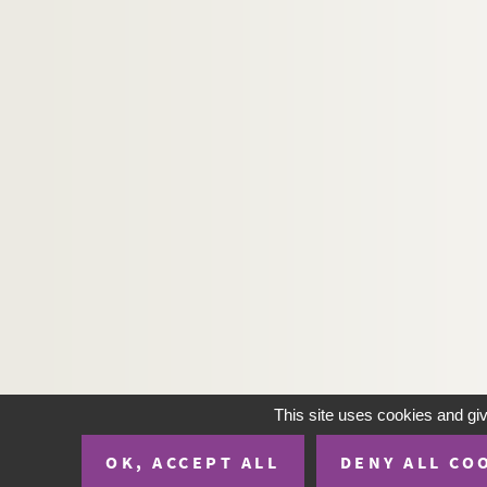
This site uses cookies and gi
OK, ACCEPT ALL
DENY ALL CO