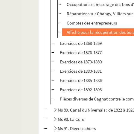
Occupations et mesurage des bois d
Réparations sur Changy, Villiers-sur
Comptes des entrepreneurs
Affiche pour la récupération des bois
Exercices de 1868-1869
Exercices de 1876-1877
Exercices de 1879-1880
Exercices de 1880-1881
Exercices de 1885-1886
Exercices de 1892-1893
Pièces diverses de Cagnat contre le com
Ms 89. Canal du Nivernais : de 1822 à 192
Ms 90. La Cure
Ms 91. Divers cahiers