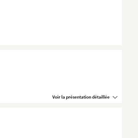
Voir la présentation détaillée