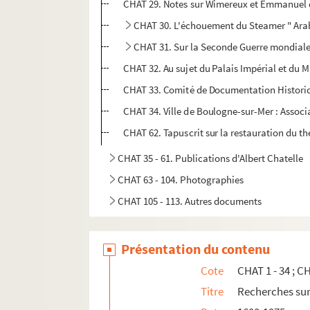
CHAT 29. Notes sur Wimereux et Emmanuel 
CHAT 30. L'échouement du Steamer " Arab
CHAT 31. Sur la Seconde Guerre mondial
CHAT 32. Au sujet du Palais Impérial et du 
CHAT 33. Comité de Documentation Histori
CHAT 34. Ville de Boulogne-sur-Mer : Associ
CHAT 62. Tapuscrit sur la restauration du 
CHAT 35 - 61. Publications d'Albert Chatelle
CHAT 63 - 104. Photographies
CHAT 105 - 113. Autres documents
Présentation du contenu
Cote
CHAT 1 - 34 ; C
Titre
Recherches sur