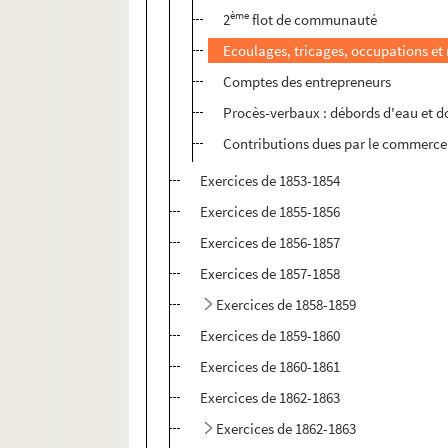
ème
2
flot de communauté
Ecoulages, tricages, occupations et
Comptes des entrepreneurs
Procès-verbaux : débords d'eau e
Contributions dues par le commerce 
Exercices de 1853-1854
Exercices de 1855-1856
Exercices de 1856-1857
Exercices de 1857-1858
Exercices de 1858-1859
Exercices de 1859-1860
Exercices de 1860-1861
Exercices de 1862-1863
Exercices de 1862-1863