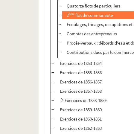
Quatorze flots de particuliers
ème
2
flot de communauté
Ecoulages, tricages, occupations et
Comptes des entrepreneurs
Procès-verbaux : débords d'eau e
Contributions dues par le commerce 
Exercices de 1853-1854
Exercices de 1855-1856
Exercices de 1856-1857
Exercices de 1857-1858
Exercices de 1858-1859
Exercices de 1859-1860
Exercices de 1860-1861
Exercices de 1862-1863