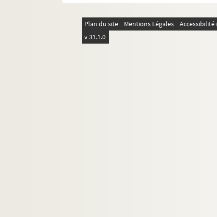
Plan du site
Mentions Légales
Accessibilit
v 31.1.0