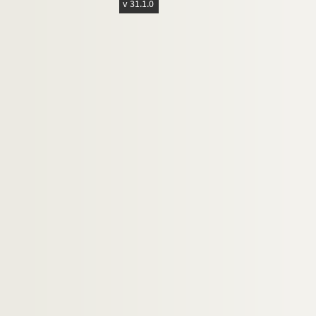
v 31.1.0