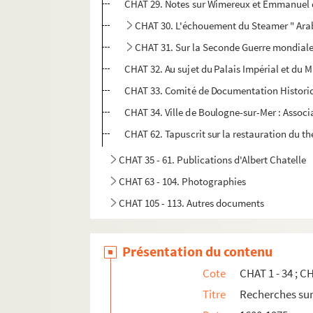
CHAT 29. Notes sur Wimereux et Emmanuel 
CHAT 30. L'échouement du Steamer " Arab
CHAT 31. Sur la Seconde Guerre mondial
CHAT 32. Au sujet du Palais Impérial et du 
CHAT 33. Comité de Documentation Histori
CHAT 34. Ville de Boulogne-sur-Mer : Associ
CHAT 62. Tapuscrit sur la restauration du 
CHAT 35 - 61. Publications d'Albert Chatelle
CHAT 63 - 104. Photographies
CHAT 105 - 113. Autres documents
Présentation du contenu
Cote
CHAT 1 - 34 ; C
Titre
Recherches sur