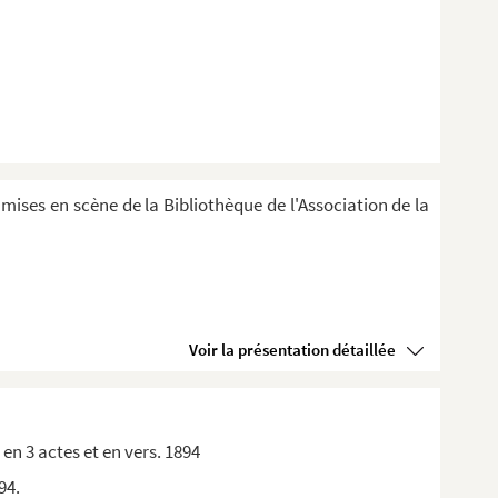
 mises en scène de la Bibliothèque de l'Association de la
Voir la présentation détaillée
 3 actes et en vers. 1894
94.