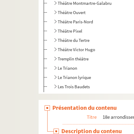
Théâtre Montmartre-Galabru
Théâtre Ouvert
Théâtre Paris-Nord
Théâtre Pixel
Théâtre du Tertre
Théâtre Victor Hugo
Tremplin théâtre
Le Trianon
Le Trianon lyrique
Les Trois Baudets
19e arrondissement
Présentation du contenu
20e arrondissement
Titre
18e arrondiss
Description du contenu