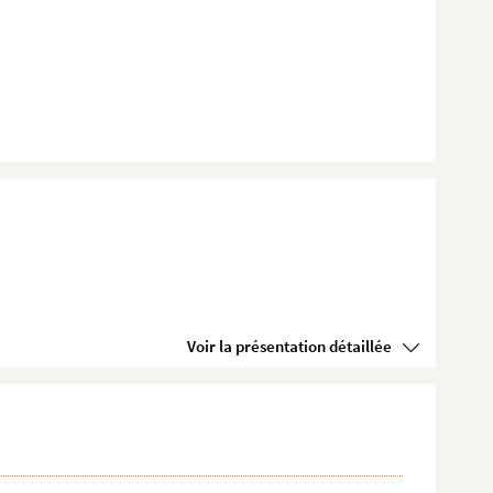
Voir la présentation détaillée