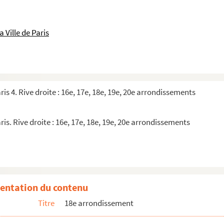
 Ville de Paris
ris 4. Rive droite : 16e, 17e, 18e, 19e, 20e arrondissements
ris. Rive droite : 16e, 17e, 18e, 19e, 20e arrondissements
entation du contenu
Titre
18e arrondissement