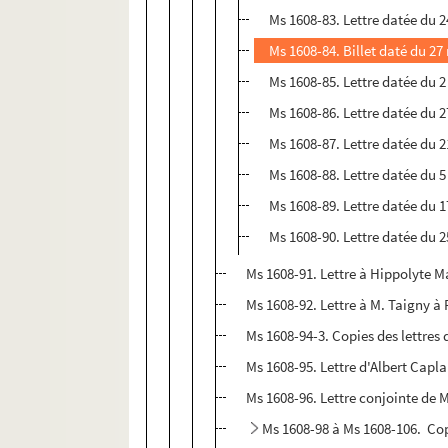
Ms 1608-83. Lettre datée du 
Ms 1608-84. Billet daté du 27
Ms 1608-85. Lettre datée du 2 
Ms 1608-86. Lettre datée du 
Ms 1608-87. Lettre datée du 2
Ms 1608-88. Lettre datée du 5
Ms 1608-89. Lettre datée du 
Ms 1608-90. Lettre datée du 
Ms 1608-91. Lettre à Hippolyte M
Ms 1608-92. Lettre à M. Taigny à 
Ms 1608-94-3. Copies des lettres 
Ms 1608-95. Lettre d'Albert Capl
Ms 1608-96. Lettre conjointe de 
Ms 1608-98 à Ms 1608-106. Cop