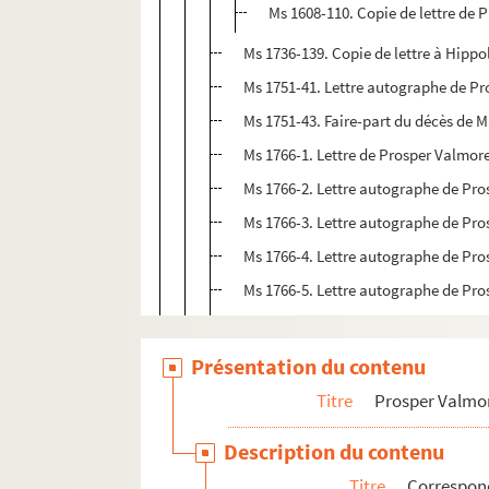
Ms 1608-110. Copie de lettre de
Ms 1736-139. Copie de lettre à Hippo
Ms 1751-41. Lettre autographe de P
Ms 1751-43. Faire-part du décès de 
Ms 1766-1. Lettre de Prosper Valmor
Ms 1766-2. Lettre autographe de Pros
Ms 1766-3. Lettre autographe de Pro
Ms 1766-4. Lettre autographe de Pro
Ms 1766-5. Lettre autographe de Pro
Ms 1766-6. Lettre autographe de Pros
Ms 1766-7. Lettre autographe de Pros
Présentation du contenu
Ms 1766-8. Lettre autographe de Pro
Titre
Prosper Valmo
Ms 1766-9. Lettre autographe de Pr
Description du contenu
Ms 1766-10. Lettre autographe de Pr
Titre
Correspo