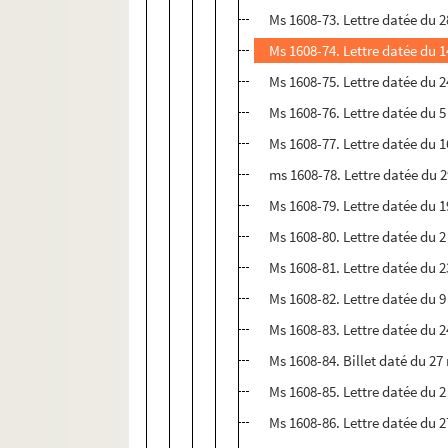
Ms 1608-73. Lettre datée du 
Ms 1608-74. Lettre datée du 1
Ms 1608-75. Lettre datée du 24
Ms 1608-76. Lettre datée du 
Ms 1608-77. Lettre datée du 1
ms 1608-78. Lettre datée du 
Ms 1608-79. Lettre datée du 
Ms 1608-80. Lettre datée du 2
Ms 1608-81. Lettre datée du 2
Ms 1608-82. Lettre datée du 
Ms 1608-83. Lettre datée du 
Ms 1608-84. Billet daté du 27
Ms 1608-85. Lettre datée du 2 
Ms 1608-86. Lettre datée du 