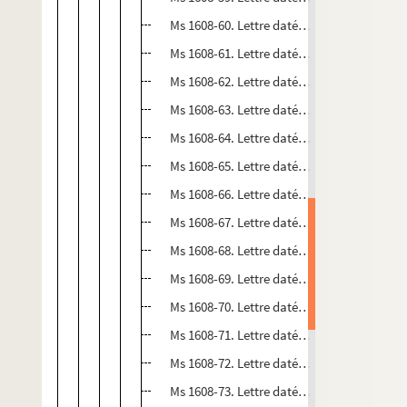
Ms 1608-60. Lettre datée de janvier 1852
Ms 1608-61. Lettre datée du 17 janvier 1853
Ms 1608-62. Lettre datée du 10 janvier 1853
Ms 1608-63. Lettre datée du 23 janvier 1853
Ms 1608-64. Lettre datée du 15 février 1854
Ms 1608-65. Lettre datée du 28 février 1854
Ms 1608-66. Lettre datée du 16 avril 1854
Ms 1608-67. Lettre datée du 24 juin 1854
Ms 1608-68. Lettre datée du 3 novembre 18
Ms 1608-69. Lettre datée du 8 mars 1856
Ms 1608-70. Lettre datée du 1er mai 1856
Ms 1608-71. Lettre datée du 30 décembre 1
Ms 1608-72. Lettre datée du 4 septembre 1
Ms 1608-73. Lettre datée du 28 décembre 1