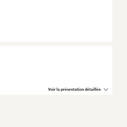
Voir la présentation détaillée