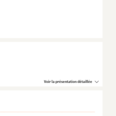
Voir la présentation détaillée