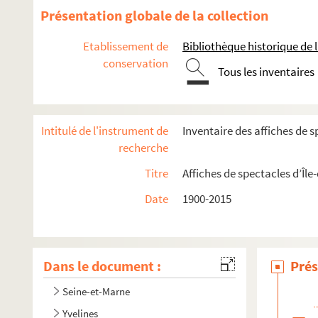
Présentation globale de la collection
Etablissement de
Bibliothèque historique de la
conservation
Tous les inventaires
Intitulé de l'instrument de
Inventaire des affiches de s
recherche
Titre
Affiches de spectacles d’Île
Date
1900-2015
Dans le document :
Prés
Seine-et-Marne
Yvelines