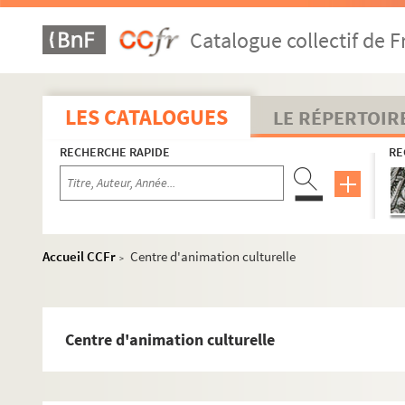
Catalogue collectif de F
LES CATALOGUES
LE RÉPERTOIR
RECHERCHE RAPIDE
RE
Accueil CCFr
Centre d'animation culturelle
>
Centre d'animation culturelle