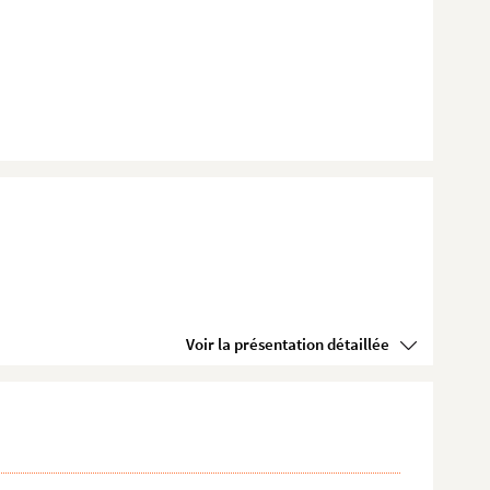
Voir la présentation détaillée