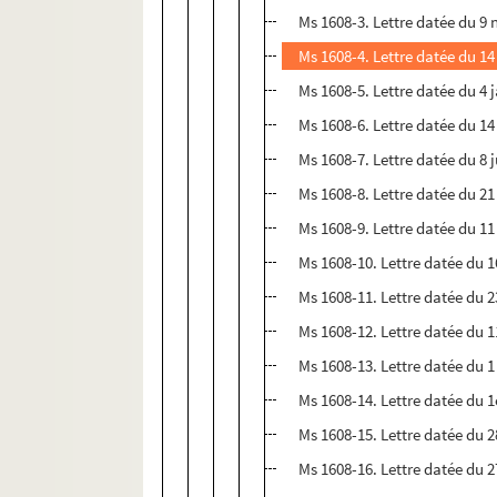
Ms 1608-3. Lettre datée du 9
Ms 1608-4. Lettre datée du 1
Ms 1608-5. Lettre datée du 4 
Ms 1608-6. Lettre datée du 14
Ms 1608-7. Lettre datée du 8 
Ms 1608-8. Lettre datée du 21 
Ms 1608-9. Lettre datée du 11
Ms 1608-10. Lettre datée du 1
Ms 1608-11. Lettre datée du 2
Ms 1608-12. Lettre datée du 
Ms 1608-13. Lettre datée du 1
Ms 1608-14. Lettre datée du 1e
Ms 1608-15. Lettre datée du 28
Ms 1608-16. Lettre datée du 2