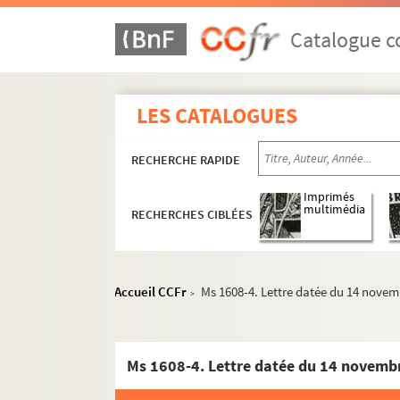
Catalogue co
LES CATALOGUES
RECHERCHE RAPIDE
Imprimés
multimédia
RECHERCHES CIBLÉES
Accueil CCFr
Ms 1608-4. Lettre datée du 14 novemb
>
Ms 1608-4. Lettre datée du 14 novembr