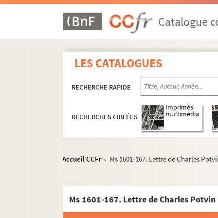
Catalogue co
LES CATALOGUES
RECHERCHE RAPIDE
Imprimés
multimédia
RECHERCHES CIBLÉES
Accueil CCFr
Ms 1601-167. Lettre de Charles Potv
>
Ms 1601-167. Lettre de Charles Potvin