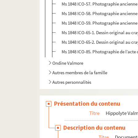
Ms 1848 ICO-57. Photographie ancienne 
Ms 1848 ICO-58. Photographie ancienne d
Ms 1848 ICO-59. Photographie ancienne 
Ms 1848 ICO-65-1. Dessin original au c
Ms 1848 ICO-65-2. Dessin original au c
Ms 1848 ICO-85. Photographie de l’acte 
Ondine Valmore
Autres membres de la famille
Autres personnalités
Présentation du contenu
Titre
Hippolyte Val
Description du contenu
Titre
Documents