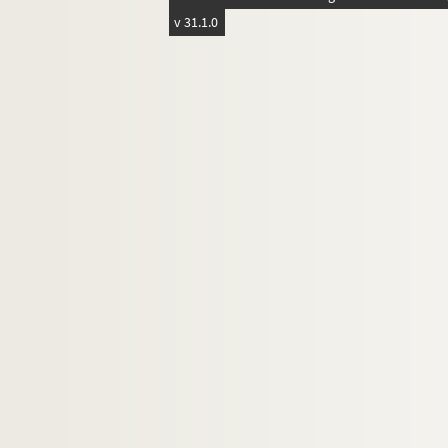
v 31.1.0