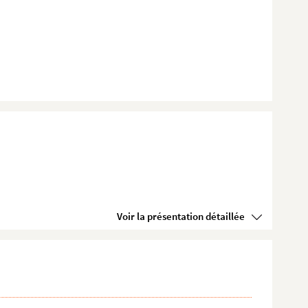
Voir la présentation détaillée