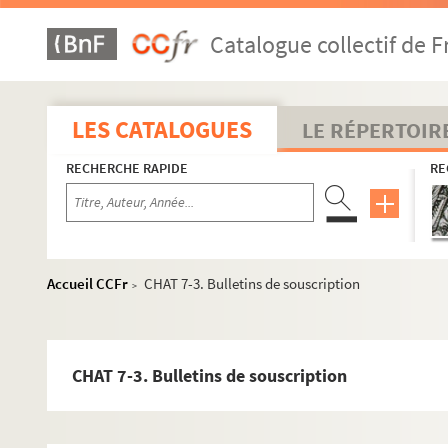
Catalogue collectif de F
LES CATALOGUES
LE RÉPERTOIR
RECHERCHE RAPIDE
RE
Accueil CCFr
CHAT 7-3. Bulletins de souscription
>
CHAT 7-3. Bulletins de souscription