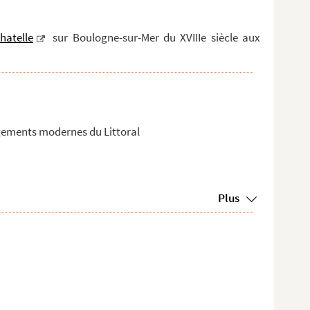
hatelle
sur Boulogne-sur-Mer du XVIIIe siècle aux
gements modernes du Littoral
Plus