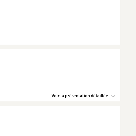
Voir la présentation détaillée