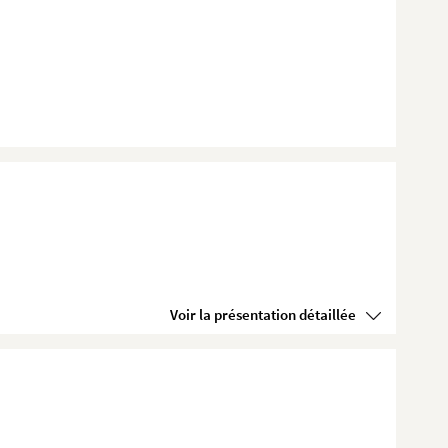
Voir la présentation détaillée