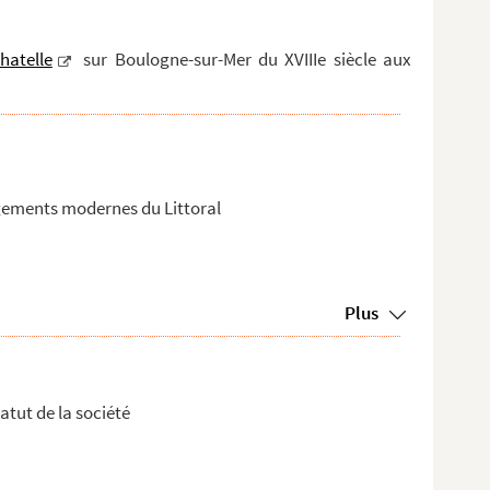
hatelle
sur Boulogne-sur-Mer du XVIIIe siècle aux
gements modernes du Littoral
Plus
atut de la société