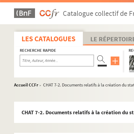
Catalogue collectif de F
LES CATALOGUES
LE RÉPERTOIR
RECHERCHE RAPIDE
RE
Accueil CCFr
CHAT 7-2. Documents relatifs à la création du stat
>
CHAT 7-2. Documents relatifs à la création du st