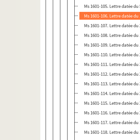
Ms 1601-105. Lettre datée du 
Ms 1601-106. Lettre datée du 
Ms 1601-107. Lettre datée du 2
Ms 1601-108. Lettre datée du 
Ms 1601-109. Lettre datée du 
Ms 1601-110. Lettre datée du
Ms 1601-111. Lettre datée du
Ms 1601-112. Lettre datée du
Ms 1601-113. Lettre datée du 
Ms 1601-114. Lettre datée du 
Ms 1601-115. Lettre datée du 2
Ms 1601-116. Lettre datée du
Ms 1601-117. Lettre datée du 
Ms 1601-118. Lettre datée du 