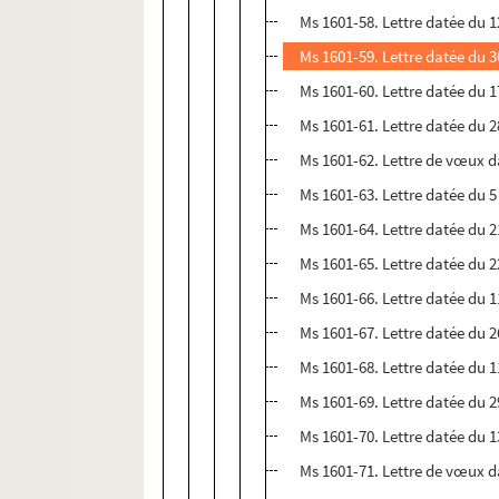
Ms 1601-58. Lettre datée du 
Ms 1601-59. Lettre datée du 3
Ms 1601-60. Lettre datée du 1
Ms 1601-61. Lettre datée du 
Ms 1601-62. Lettre de vœux 
Ms 1601-63. Lettre datée du 5
Ms 1601-64. Lettre datée du 2
Ms 1601-65. Lettre datée du 2
Ms 1601-66. Lettre datée du 
Ms 1601-67. Lettre datée du 
Ms 1601-68. Lettre datée du 1
Ms 1601-69. Lettre datée du 2
Ms 1601-70. Lettre datée du 
Ms 1601-71. Lettre de vœux 