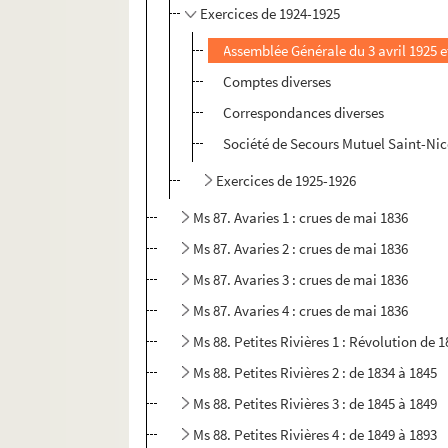
Exercices de 1924-1925
Assemblée Générale du 3 avril 1925 e
Comptes diverses
Correspondances diverses
Société de Secours Mutuel Saint-Nic
Exercices de 1925-1926
Ms 87. Avaries 1 : crues de mai 1836
Ms 87. Avaries 2 : crues de mai 1836
Ms 87. Avaries 3 : crues de mai 1836
Ms 87. Avaries 4 : crues de mai 1836
Ms 88. Petites Rivières 1 : Révolution de 
Ms 88. Petites Rivières 2 : de 1834 à 1845
Ms 88. Petites Rivières 3 : de 1845 à 1849
Ms 88. Petites Rivières 4 : de 1849 à 1893