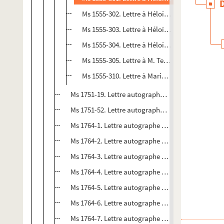
Ms 1555-302. Lettre à Héloïse Saudeur à Douai
Ms 1555-303. Lettre à Héloïse Saudeur datée 
Ms 1555-304. Lettre à Héloïse Saudeur à Douai
Ms 1555-305. Lettre à M. Terme (ou Ferme ?), sa
Ms 1555-310. Lettre à Marie Carpentier à Paris,
Ms 1751-19. Lettre autographe d'Ondine Valmore à 
Ms 1751-52. Lettre autographe d'Ondine Valmore à
Ms 1764-1. Lettre autographe d'Ondine Valmore à
Ms 1764-2. Lettre autographe d'Ondine Valmore à
Ms 1764-3. Lettre autographe d'Ondine Valmore à s
Ms 1764-4. Lettre autographe à Ondine Valmore à s
Ms 1764-5. Lettre autographe d'Ondine Valmore à s
Ms 1764-6. Lettre autographe d'Ondine Valmore à
Ms 1764-7. Lettre autographe d'Ondine Valmore à 