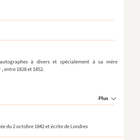
 autographes à divers et spécialement à sa mère
, entre 1828 et 1852.
Plus
ée du 2 octobre 1842 et écrite de Londres