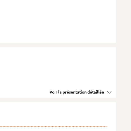
Voir la présentation détaillée