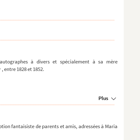
 autographes à divers et spécialement à sa mère
, entre 1828 et 1852.
Plus
tion fantaisiste de parents et amis, adressées à Maria