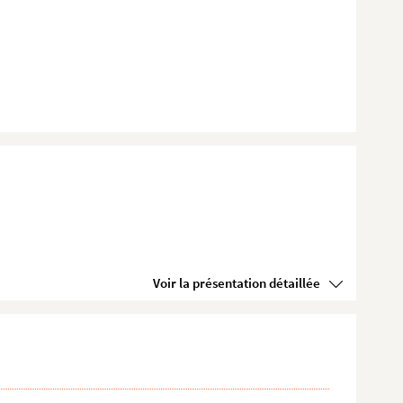
Voir la présentation détaillée