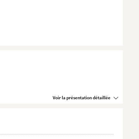
Voir la présentation détaillée