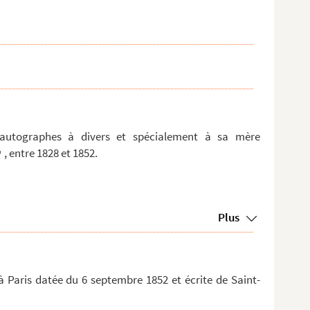
 autographes à divers et spécialement à sa mère
, entre 1828 et 1852.
Plus
à Paris datée du 6 septembre 1852 et écrite de Saint-